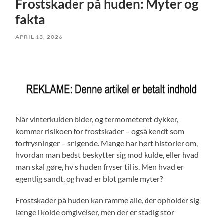
Frostskader på huden: Myter og
fakta
APRIL 13, 2026
Når vinterkulden bider, og termometeret dykker,
kommer risikoen for frostskader – også kendt som
forfrysninger – snigende. Mange har hørt historier om,
hvordan man bedst beskytter sig mod kulde, eller hvad
man skal gøre, hvis huden fryser til is. Men hvad er
egentlig sandt, og hvad er blot gamle myter?
Frostskader på huden kan ramme alle, der opholder sig
længe i kolde omgivelser, men der er stadig stor