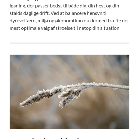
løsning, der passer bedst til både dig, din hest og din
stalds daglige drift. Ved at balancere hensyn til
dyrevelfærd, miljø og økonomi kan du dermed træffe det
mest optimale valg af strøelse til netop din situation.