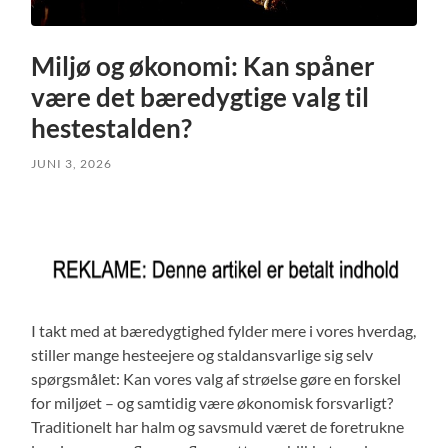
Miljø og økonomi: Kan spåner
være det bæredygtige valg til
hestestalden?
JUNI 3, 2026
I takt med at bæredygtighed fylder mere i vores hverdag,
stiller mange hesteejere og staldansvarlige sig selv
spørgsmålet: Kan vores valg af strøelse gøre en forskel
for miljøet – og samtidig være økonomisk forsvarligt?
Traditionelt har halm og savsmuld været de foretrukne