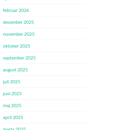
februar 2026
december 2025
november 2025
oktober 2025
september 2025
august 2025
juli 2025
juni 2025
maj 2025
april 2025
marts 2025