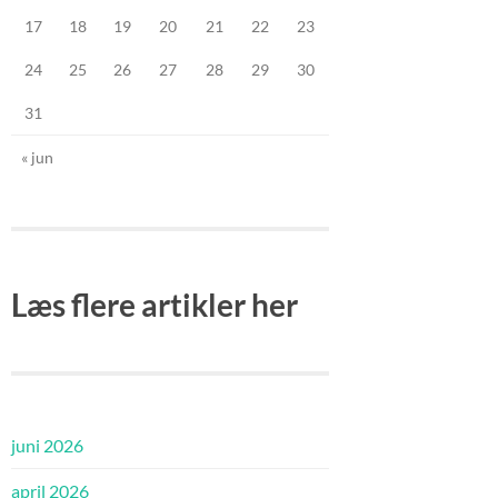
17
18
19
20
21
22
23
24
25
26
27
28
29
30
31
« jun
Læs flere artikler her
juni 2026
april 2026