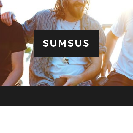
SUMSUS