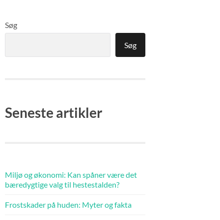
Søg
Søg
Seneste artikler
Miljø og økonomi: Kan spåner være det
bæredygtige valg til hestestalden?
Frostskader på huden: Myter og fakta