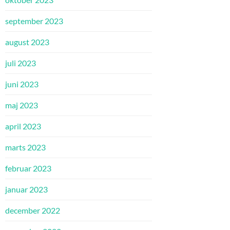
september 2023
august 2023
juli 2023
juni 2023
maj 2023
april 2023
marts 2023
februar 2023
januar 2023
december 2022