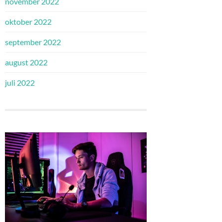
november 2022
oktober 2022
september 2022
august 2022
juli 2022