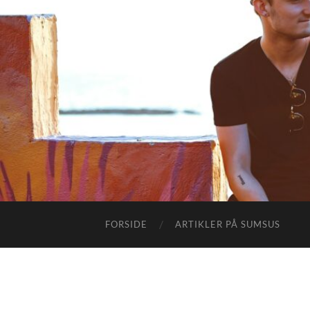
FORSIDE
ARTIKLER PÅ SUMSUS