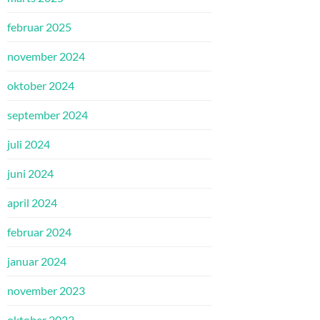
februar 2025
november 2024
oktober 2024
september 2024
juli 2024
juni 2024
april 2024
februar 2024
januar 2024
november 2023
oktober 2023