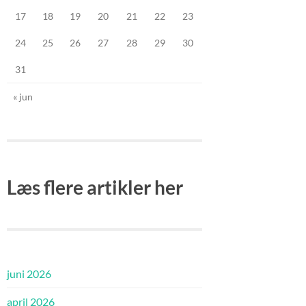
17
18
19
20
21
22
23
24
25
26
27
28
29
30
31
« jun
Læs flere artikler her
juni 2026
april 2026