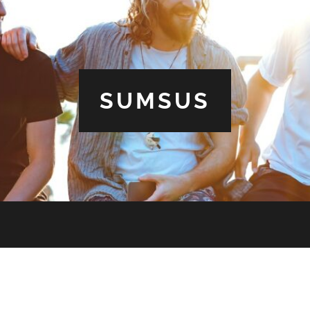
SUMSUS