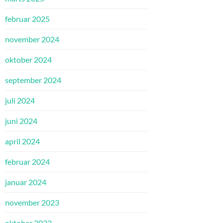
februar 2025
november 2024
oktober 2024
september 2024
juli 2024
juni 2024
april 2024
februar 2024
januar 2024
november 2023
oktober 2023