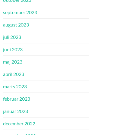
september 2023
august 2023
juli 2023
juni 2023
maj 2023
april 2023
marts 2023
februar 2023
januar 2023
december 2022