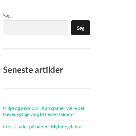
Søg
Søg
Seneste artikler
Miljø og økonomi: Kan spåner være det
bæredygtige valg til hestestalden?
Frostskader på huden: Myter og fakta