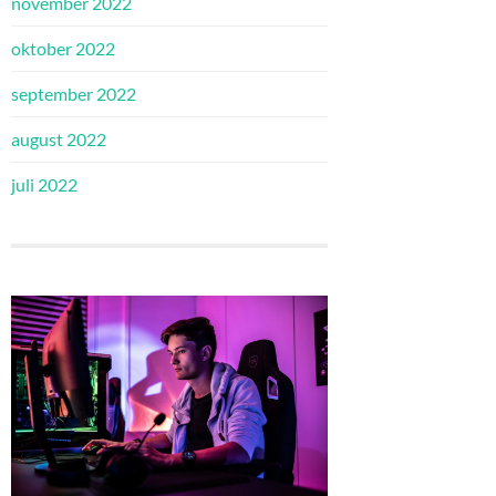
november 2022
oktober 2022
september 2022
august 2022
juli 2022