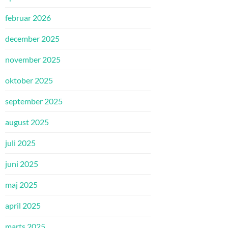
februar 2026
december 2025
november 2025
oktober 2025
september 2025
august 2025
juli 2025
juni 2025
maj 2025
april 2025
marts 2025