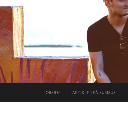
FORSIDE
ARTIKLER PÅ SUMSUS