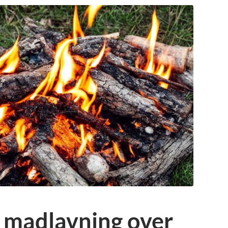
å madlavning over