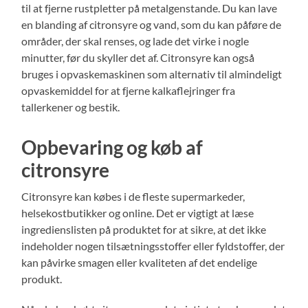
til at fjerne rustpletter på metalgenstande. Du kan lave
en blanding af citronsyre og vand, som du kan påføre de
områder, der skal renses, og lade det virke i nogle
minutter, før du skyller det af. Citronsyre kan også
bruges i opvaskemaskinen som alternativ til almindeligt
opvaskemiddel for at fjerne kalkaflejringer fra
tallerkener og bestik.
Opbevaring og køb af
citronsyre
Citronsyre kan købes i de fleste supermarkeder,
helsekostbutikker og online. Det er vigtigt at læse
ingredienslisten på produktet for at sikre, at det ikke
indeholder nogen tilsætningsstoffer eller fyldstoffer, der
kan påvirke smagen eller kvaliteten af det endelige
produkt.