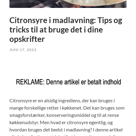
Citronsyre i madlavning: Tips og
tricks til at bruge det i dine
opskrifter
JUNI 17, 2023
Citronsyre er en alsidig ingrediens, der kan bruges i
mange forskellige retter i køkkenet. Det kan bruges som
smagsforstærker, konserveringsmiddel og til at rense
køkkenudstyr. Men hvad er citronsyre egentlig, og
hvordan bruges det bedst i madlavning? I denne artikel