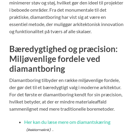
minimerer støv og støj, hvilket gør den ideel til projekter
i beboede områder. Fra det monumentale til det
praktiske, diamantboring har vist sig at være en
essentiel metode, der muliggør arkitektonisk innovation
og funktionalitet på tværs af alle skalaer.
Bæredygtighed og præcision:
Miljøvenlige fordele ved
diamantboring
Diamantboring tilbyder en række miljøvenlige fordele,
der gør det til et bæredygtigt valg i moderne arkitektur.
For det første er diamantboring kendt for sin præcision,
hvilket betyder, at der er mindre materialeaffald
sammenlignet med mere traditionelle boremetoder.
Her kan du læse mere om diamantskæring
.