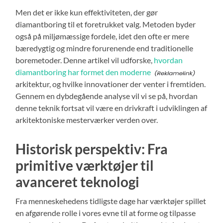
Men det er ikke kun effektiviteten, der gør
diamantboring til et foretrukket valg. Metoden byder
også på miljømæssige fordele, idet den ofte er mere
bæredygtig og mindre forurenende end traditionelle
boremetoder. Denne artikel vil udforske,
hvordan
diamantboring har formet den moderne
arkitektur, og hvilke innovationer der venter i fremtiden.
Gennem en dybdegående analyse vil vi se på, hvordan
denne teknik fortsat vil være en drivkraft i udviklingen af
arkitektoniske mesterværker verden over.
Historisk perspektiv: Fra
primitive værktøjer til
avanceret teknologi
Fra menneskehedens tidligste dage har værktøjer spillet
en afgørende rolle i vores evne til at forme og tilpasse