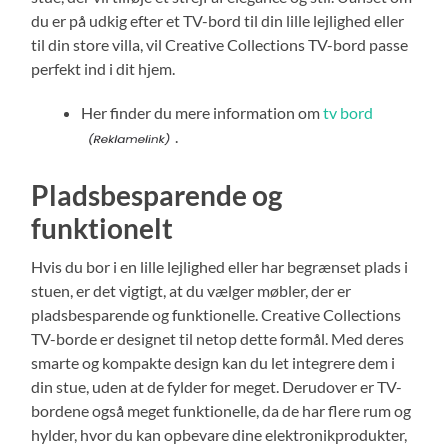
du er på udkig efter et TV-bord til din lille lejlighed eller
til din store villa, vil Creative Collections TV-bord passe
perfekt ind i dit hjem.
Her finder du mere information om
tv bord
.
Pladsbesparende og
funktionelt
Hvis du bor i en lille lejlighed eller har begrænset plads i
stuen, er det vigtigt, at du vælger møbler, der er
pladsbesparende og funktionelle. Creative Collections
TV-borde er designet til netop dette formål. Med deres
smarte og kompakte design kan du let integrere dem i
din stue, uden at de fylder for meget. Derudover er TV-
bordene også meget funktionelle, da de har flere rum og
hylder, hvor du kan opbevare dine elektronikprodukter,