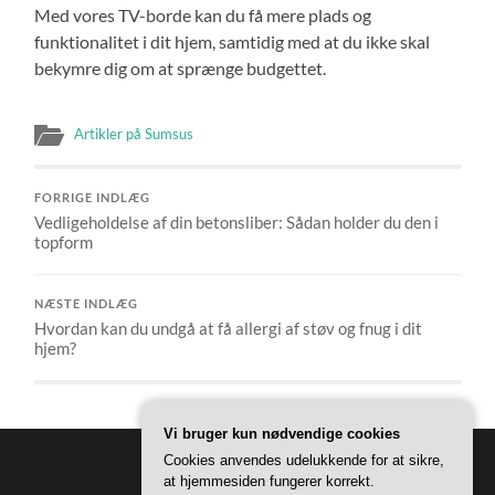
Med vores TV-borde kan du få mere plads og
funktionalitet i dit hjem, samtidig med at du ikke skal
bekymre dig om at sprænge budgettet.
Artikler på Sumsus
FORRIGE INDLÆG
Vedligeholdelse af din betonsliber: Sådan holder du den i
topform
NÆSTE INDLÆG
Hvordan kan du undgå at få allergi af støv og fnug i dit
hjem?
Vi bruger kun nødvendige cookies
Cookies anvendes udelukkende for at sikre,
at hjemmesiden fungerer korrekt.