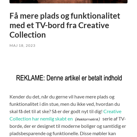
Få mere plads og funktionalitet
med et TV-bord fra Creative
Collection
MAJ 18, 2023
Kender du det, når du gerne vil have mere plads og
funktionalitet i din stue, men du ikke ved, hvordan du
skal få det til at ske? Så er der godt nyt til dig!
Creative
Collection har nemlig skabt en
serie af TV-
borde, der er designet til moderne boliger og samtidig er
pladsbesparende og funktionelle. Disse møbler kan