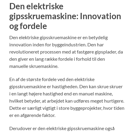
Den elektriske
gipsskruemaskine: Innovation
og fordele
Den elektriske gipsskruemaskine er en betydelig
innovation inden for byggeindustrien. Den har
revolutioneret processen med at fastgøre gipsplader, da
den giver en lang række fordele i forhold til den
manuelle skruemaskine.
En af de største fordele ved den elektriske
gipsskruemaskine er hastigheden. Den kan skrue skruer
i en langt højere hastighed end en manuel maskine,
hvilket betyder, at arbejdet kan udføres meget hurtigere.
Dette er særligt vigtigt i store byggeprojekter, hvor tiden
er en afgørende faktor.
Derudover er den elektriske gipsskruemaskine også