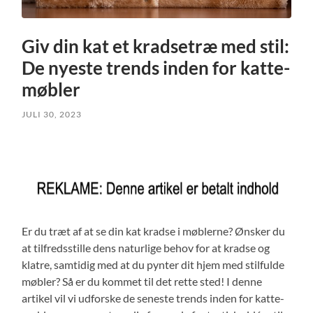
Giv din kat et kradsetræ med stil:
De nyeste trends inden for katte-
møbler
JULI 30, 2023
Er du træt af at se din kat kradse i møblerne? Ønsker du
at tilfredsstille dens naturlige behov for at kradse og
klatre, samtidig med at du pynter dit hjem med stilfulde
møbler? Så er du kommet til det rette sted! I denne
artikel vil vi udforske de seneste trends inden for katte-