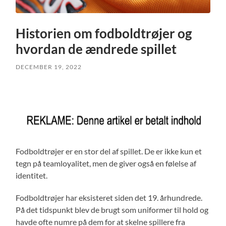
Historien om fodboldtrøjer og
hvordan de ændrede spillet
DECEMBER 19, 2022
Fodboldtrøjer er en stor del af spillet. De er ikke kun et
tegn på teamloyalitet, men de giver også en følelse af
identitet.
Fodboldtrøjer har eksisteret siden det 19. århundrede.
På det tidspunkt blev de brugt som uniformer til hold og
havde ofte numre på dem for at skelne spillere fra