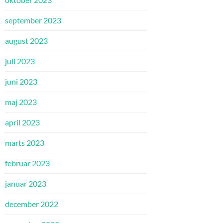
september 2023
august 2023
juli 2023
juni 2023
maj 2023
april 2023
marts 2023
februar 2023
januar 2023
december 2022