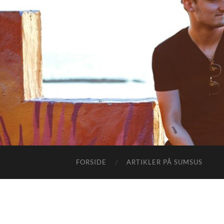
FORSIDE
ARTIKLER PÅ SUMSUS