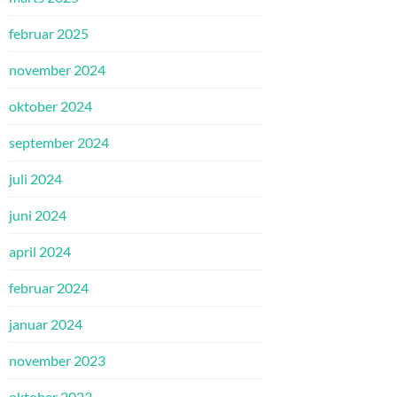
februar 2025
november 2024
oktober 2024
september 2024
juli 2024
juni 2024
april 2024
februar 2024
januar 2024
november 2023
oktober 2023