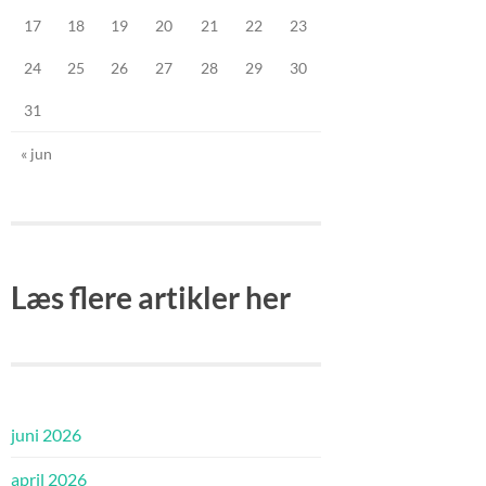
17
18
19
20
21
22
23
24
25
26
27
28
29
30
31
« jun
Læs flere artikler her
juni 2026
april 2026