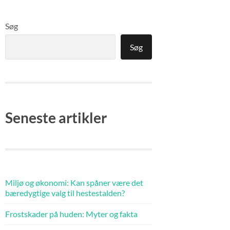
Søg
Søg
Seneste artikler
Miljø og økonomi: Kan spåner være det
bæredygtige valg til hestestalden?
Frostskader på huden: Myter og fakta