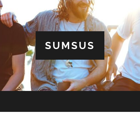
SUMSUS