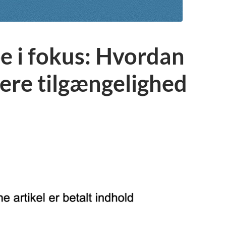
e i fokus: Hvordan
ere tilgængelighed