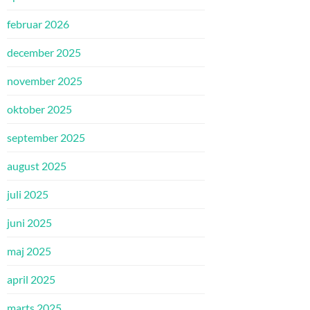
februar 2026
december 2025
november 2025
oktober 2025
september 2025
august 2025
juli 2025
juni 2025
maj 2025
april 2025
marts 2025