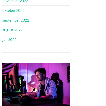
november 2022
oktober 2022
september 2022
august 2022
juli 2022