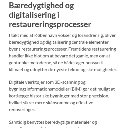
Bæredygtighed og
digitalisering i
restaureringsprocesser
I takt med at København vokser og forandrer sig, bliver
bæredygtighed og digitalisering centrale elementer i
byens restaureringsprocesser. Fremtidens restaurering
handler ikke blot om at bevare det gamle, men om at
gentænke metoderne, så de både tager hensyn til
klimaet og udnytter de nyeste teknologiske muligheder.
Digitale værktøjer som 3D-scanning og
bygningsinformationsmodeller (BIM) gør det muligt at
kortlægge historiske bygninger med stor præcision,
hvilket sikrer mere skånsomme og effektive
renoveringer.
Samtidig benyttes bæredygtige materialer og