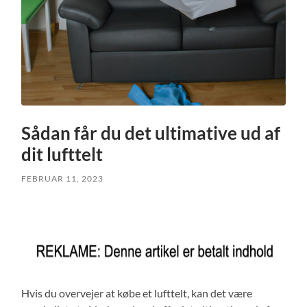
Sådan får du det ultimative ud af
dit lufttelt
FEBRUAR 11, 2023
Hvis du overvejer at købe et lufttelt, kan det være