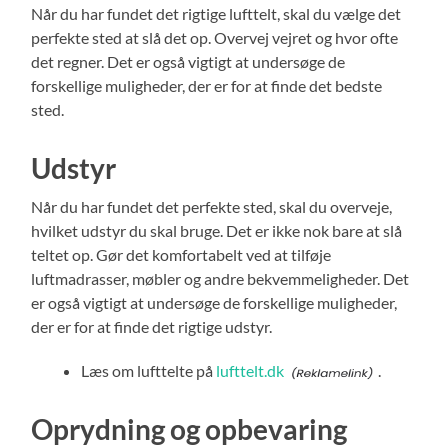
Når du har fundet det rigtige lufttelt, skal du vælge det
perfekte sted at slå det op. Overvej vejret og hvor ofte
det regner. Det er også vigtigt at undersøge de
forskellige muligheder, der er for at finde det bedste
sted.
Udstyr
Når du har fundet det perfekte sted, skal du overveje,
hvilket udstyr du skal bruge. Det er ikke nok bare at slå
teltet op. Gør det komfortabelt ved at tilføje
luftmadrasser, møbler og andre bekvemmeligheder. Det
er også vigtigt at undersøge de forskellige muligheder,
der er for at finde det rigtige udstyr.
Læs om lufttelte på
lufttelt.dk
.
Oprydning og opbevaring