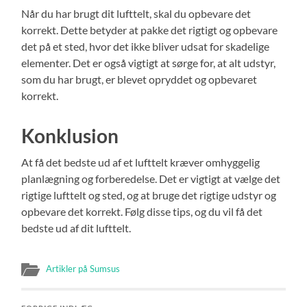
Når du har brugt dit lufttelt, skal du opbevare det
korrekt. Dette betyder at pakke det rigtigt og opbevare
det på et sted, hvor det ikke bliver udsat for skadelige
elementer. Det er også vigtigt at sørge for, at alt udstyr,
som du har brugt, er blevet opryddet og opbevaret
korrekt.
Konklusion
At få det bedste ud af et lufttelt kræver omhyggelig
planlægning og forberedelse. Det er vigtigt at vælge det
rigtige lufttelt og sted, og at bruge det rigtige udstyr og
opbevare det korrekt. Følg disse tips, og du vil få det
bedste ud af dit lufttelt.
Artikler på Sumsus