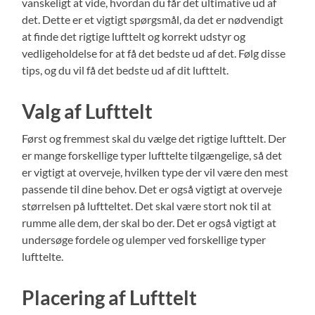
vanskeligt at vide, hvordan du får det ultimative ud af
det. Dette er et vigtigt spørgsmål, da det er nødvendigt
at finde det rigtige lufttelt og korrekt udstyr og
vedligeholdelse for at få det bedste ud af det. Følg disse
tips, og du vil få det bedste ud af dit lufttelt.
Valg af Lufttelt
Først og fremmest skal du vælge det rigtige lufttelt. Der
er mange forskellige typer lufttelte tilgængelige, så det
er vigtigt at overveje, hvilken type der vil være den mest
passende til dine behov. Det er også vigtigt at overveje
størrelsen på luftteltet. Det skal være stort nok til at
rumme alle dem, der skal bo der. Det er også vigtigt at
undersøge fordele og ulemper ved forskellige typer
lufttelte.
Placering af Lufttelt