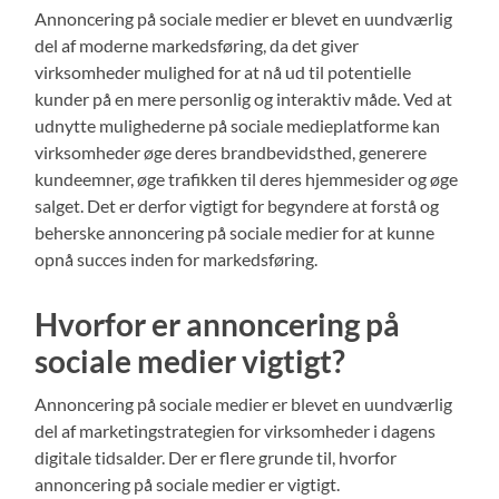
Annoncering på sociale medier er blevet en uundværlig
del af moderne markedsføring, da det giver
virksomheder mulighed for at nå ud til potentielle
kunder på en mere personlig og interaktiv måde. Ved at
udnytte mulighederne på sociale medieplatforme kan
virksomheder øge deres brandbevidsthed, generere
kundeemner, øge trafikken til deres hjemmesider og øge
salget. Det er derfor vigtigt for begyndere at forstå og
beherske annoncering på sociale medier for at kunne
opnå succes inden for markedsføring.
Hvorfor er annoncering på
sociale medier vigtigt?
Annoncering på sociale medier er blevet en uundværlig
del af marketingstrategien for virksomheder i dagens
digitale tidsalder. Der er flere grunde til, hvorfor
annoncering på sociale medier er vigtigt.