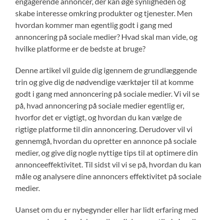
engagerende annoncer, der kan øge synligheden og
skabe interesse omkring produkter og tjenester. Men
hvordan kommer man egentlig godt i gang med
annoncering på sociale medier? Hvad skal man vide, og
hvilke platforme er de bedste at bruge?
Denne artikel vil guide dig igennem de grundlæggende
trin og give dig de nødvendige værktøjer til at komme
godt i gang med annoncering på sociale medier. Vi vil se
på, hvad annoncering på sociale medier egentlig er,
hvorfor det er vigtigt, og hvordan du kan vælge de
rigtige platforme til din annoncering. Derudover vil vi
gennemgå, hvordan du opretter en annonce på sociale
medier, og give dig nogle nyttige tips til at optimere din
annonceeffektivitet. Til sidst vil vi se på, hvordan du kan
måle og analysere dine annoncers effektivitet på sociale
medier.
Uanset om du er nybegynder eller har lidt erfaring med