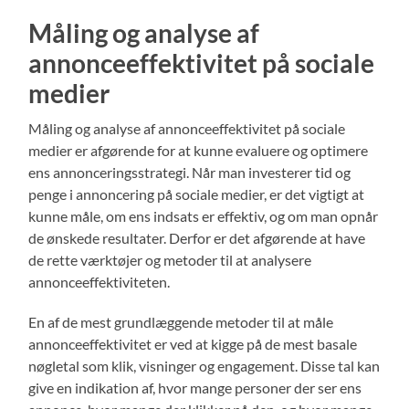
Måling og analyse af
annonceeffektivitet på sociale
medier
Måling og analyse af annonceeffektivitet på sociale
medier er afgørende for at kunne evaluere og optimere
ens annonceringsstrategi. Når man investerer tid og
penge i annoncering på sociale medier, er det vigtigt at
kunne måle, om ens indsats er effektiv, og om man opnår
de ønskede resultater. Derfor er det afgørende at have
de rette værktøjer og metoder til at analysere
annonceeffektiviteten.
En af de mest grundlæggende metoder til at måle
annonceeffektivitet er ved at kigge på de mest basale
nøgletal som klik, visninger og engagement. Disse tal kan
give en indikation af, hvor mange personer der ser ens