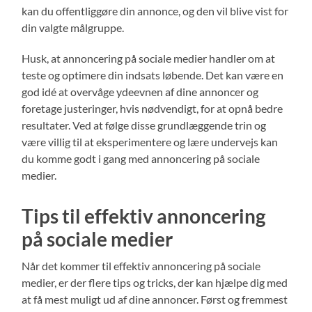
kan du offentliggøre din annonce, og den vil blive vist for
din valgte målgruppe.
Husk, at annoncering på sociale medier handler om at
teste og optimere din indsats løbende. Det kan være en
god idé at overvåge ydeevnen af dine annoncer og
foretage justeringer, hvis nødvendigt, for at opnå bedre
resultater. Ved at følge disse grundlæggende trin og
være villig til at eksperimentere og lære undervejs kan
du komme godt i gang med annoncering på sociale
medier.
Tips til effektiv annoncering
på sociale medier
Når det kommer til effektiv annoncering på sociale
medier, er der flere tips og tricks, der kan hjælpe dig med
at få mest muligt ud af dine annoncer. Først og fremmest