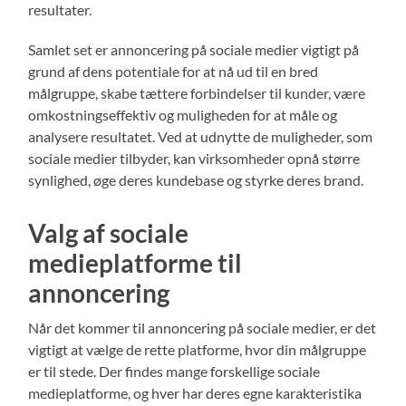
resultater.
Samlet set er annoncering på sociale medier vigtigt på
grund af dens potentiale for at nå ud til en bred
målgruppe, skabe tættere forbindelser til kunder, være
omkostningseffektiv og muligheden for at måle og
analysere resultatet. Ved at udnytte de muligheder, som
sociale medier tilbyder, kan virksomheder opnå større
synlighed, øge deres kundebase og styrke deres brand.
Valg af sociale
medieplatforme til
annoncering
Når det kommer til annoncering på sociale medier, er det
vigtigt at vælge de rette platforme, hvor din målgruppe
er til stede. Der findes mange forskellige sociale
medieplatforme, og hver har deres egne karakteristika