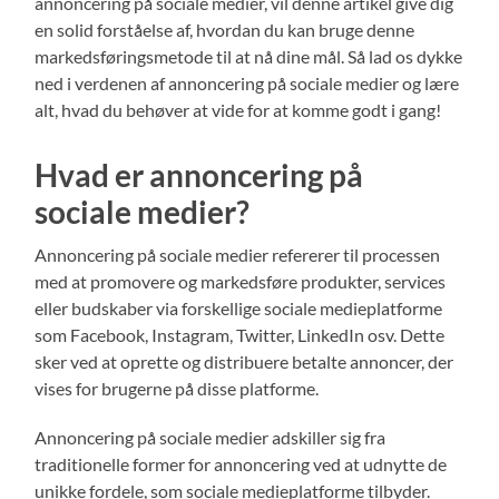
annoncering på sociale medier, vil denne artikel give dig
en solid forståelse af, hvordan du kan bruge denne
markedsføringsmetode til at nå dine mål. Så lad os dykke
ned i verdenen af annoncering på sociale medier og lære
alt, hvad du behøver at vide for at komme godt i gang!
Hvad er annoncering på
sociale medier?
Annoncering på sociale medier refererer til processen
med at promovere og markedsføre produkter, services
eller budskaber via forskellige sociale medieplatforme
som Facebook, Instagram, Twitter, LinkedIn osv. Dette
sker ved at oprette og distribuere betalte annoncer, der
vises for brugerne på disse platforme.
Annoncering på sociale medier adskiller sig fra
traditionelle former for annoncering ved at udnytte de
unikke fordele, som sociale medieplatforme tilbyder.