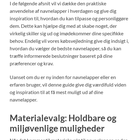
I de følgende afsnit vil vi dække den praktiske
anvendelse af navnelapper i hverdagen og give dig
inspiration til, hvordan du kan tilpasse og personliggøre
dem. Dette kan hjælpe dig med at skabe noget, der
virkelig skiller sig ud og imødekommer dine specifikke
behov. Endelig vil vores købsvejledning give dig indsigt i,
hvordan du vælger de bedste navnelapper, så du kan
træffe informerede beslutninger baseret på dine
præferencer og krav.
Uanset om du er ny inden for navnelapper eller en
erfaren bruger, vil denne guide give dig værdifuld viden
og inspiration til at få mest muligt ud af dine
navnelapper.
Materialevalg: Holdbare og
miljøvenlige muligheder