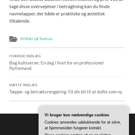
tage disse overvejelser i betragtning kan du finde
navnelapper, der både er praktiske og æstetisk
tiltalende.
Artikler på Sumsus
FORRIGE INDLÆG
Bag kulisserne: En dag i livet for en professionel
flyttemand
NÆSTE INDLÆG
Tæppe- og betræksrengøring: Få din bil til at dufte som ny
Vi bruger kun nødvendige cookies
Cookies anvendes udelukkende for at sikre,
at hjemmesiden fungerer korrekt.