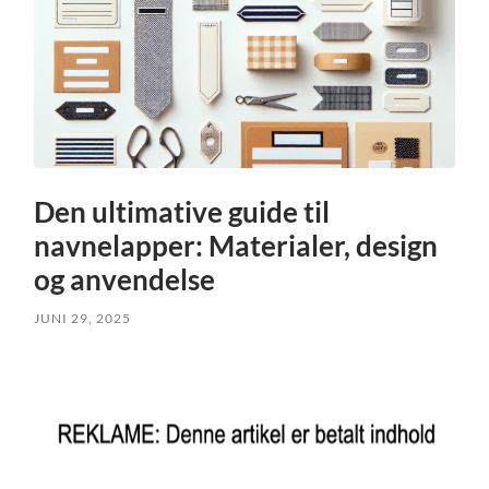
Den ultimative guide til
navnelapper: Materialer, design
og anvendelse
JUNI 29, 2025