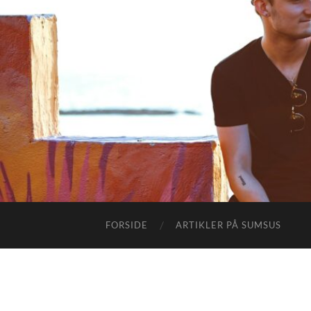
FORSIDE
ARTIKLER PÅ SUMSUS