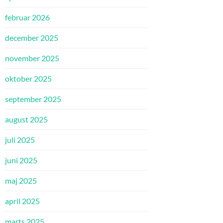
februar 2026
december 2025
november 2025
oktober 2025
september 2025
august 2025
juli 2025
juni 2025
maj 2025
april 2025
marts 2025