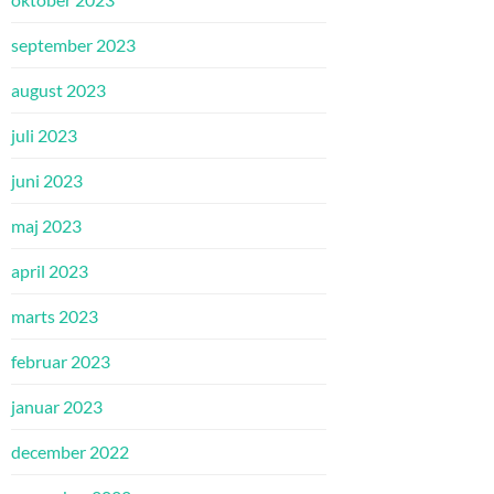
september 2023
august 2023
juli 2023
juni 2023
maj 2023
april 2023
marts 2023
februar 2023
januar 2023
december 2022