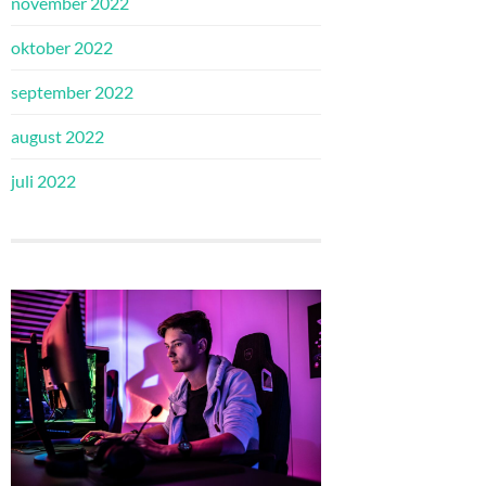
november 2022
oktober 2022
september 2022
august 2022
juli 2022