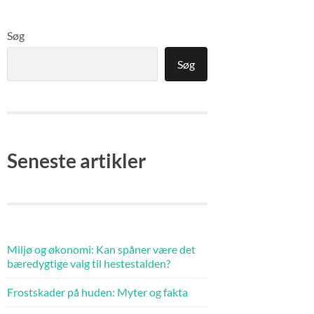
Søg
Søg
Seneste artikler
Miljø og økonomi: Kan spåner være det
bæredygtige valg til hestestalden?
Frostskader på huden: Myter og fakta