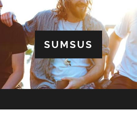
SUMSUS