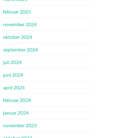
februar 2025
november 2024
oktober 2024
september 2024
juli 2024
juni 2024
april 2024
februar 2024
januar 2024
november 2023
oktober 2023