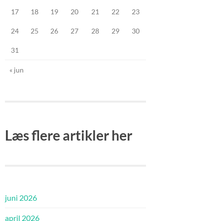
17
18
19
20
21
22
23
24
25
26
27
28
29
30
31
« jun
Læs flere artikler her
juni 2026
april 2026