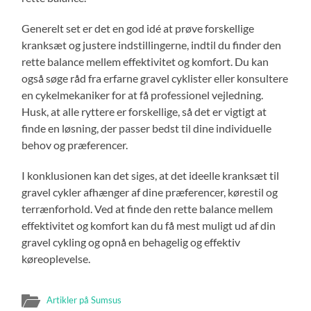
Generelt set er det en god idé at prøve forskellige
kranksæt og justere indstillingerne, indtil du finder den
rette balance mellem effektivitet og komfort. Du kan
også søge råd fra erfarne gravel cyklister eller konsultere
en cykelmekaniker for at få professionel vejledning.
Husk, at alle ryttere er forskellige, så det er vigtigt at
finde en løsning, der passer bedst til dine individuelle
behov og præferencer.
I konklusionen kan det siges, at det ideelle kranksæt til
gravel cykler afhænger af dine præferencer, kørestil og
terrænforhold. Ved at finde den rette balance mellem
effektivitet og komfort kan du få mest muligt ud af din
gravel cykling og opnå en behagelig og effektiv
køreoplevelse.
Artikler på Sumsus