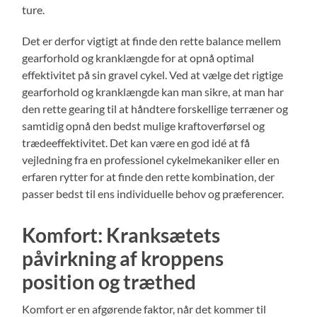
ture.
Det er derfor vigtigt at finde den rette balance mellem
gearforhold og kranklængde for at opnå optimal
effektivitet på sin gravel cykel. Ved at vælge det rigtige
gearforhold og kranklængde kan man sikre, at man har
den rette gearing til at håndtere forskellige terræner og
samtidig opnå den bedst mulige kraftoverførsel og
trædeeffektivitet. Det kan være en god idé at få
vejledning fra en professionel cykelmekaniker eller en
erfaren rytter for at finde den rette kombination, der
passer bedst til ens individuelle behov og præferencer.
Komfort: Kranksætets
påvirkning af kroppens
position og træthed
Komfort er en afgørende faktor, når det kommer til