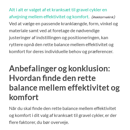
Alt i alt er valget af et kranksæt til gravel cykler en
afvejning mellem effektivitet og komfort.
Ved at vælge en passende kranklængde, form, vinkel og
materiale samt ved at foretage de nødvendige
justeringer af indstillingen og positioneringen, kan
ryttere opnå den rette balance mellem effektivitet og
komfort for deres individuelle behov og præferencer.
Anbefalinger og konklusion:
Hvordan finde den rette
balance mellem effektivitet og
komfort
Når du skal finde den rette balance mellem effektivitet
og komfort i dit valg af kranksæt til gravel cykler, er der
flere faktorer, du bør overveje.