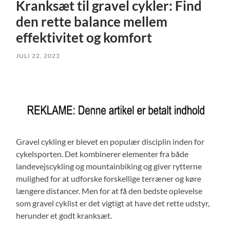
Kranksæt til gravel cykler: Find
den rette balance mellem
effektivitet og komfort
JULI 22, 2023
Gravel cykling er blevet en populær disciplin inden for
cykelsporten. Det kombinerer elementer fra både
landevejscykling og mountainbiking og giver rytterne
mulighed for at udforske forskellige terræner og køre
længere distancer. Men for at få den bedste oplevelse
som gravel cyklist er det vigtigt at have det rette udstyr,
herunder et godt kranksæt.