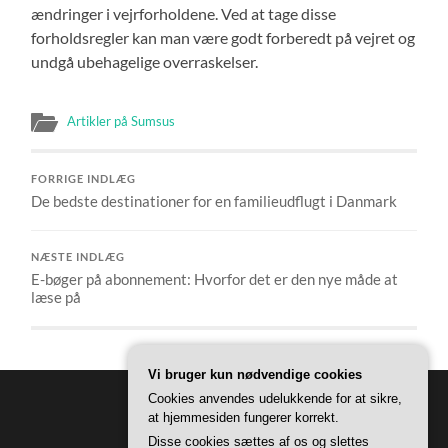
ændringer i vejrforholdene. Ved at tage disse
forholdsregler kan man være godt forberedt på vejret og
undgå ubehagelige overraskelser.
Artikler på Sumsus
FORRIGE INDLÆG
De bedste destinationer for en familieudflugt i Danmark
NÆSTE INDLÆG
E-bøger på abonnement: Hvorfor det er den nye måde at
læse på
Vi bruger kun nødvendige cookies
Cookies anvendes udelukkende for at sikre,
at hjemmesiden fungerer korrekt.
Disse cookies sættes af os og slettes