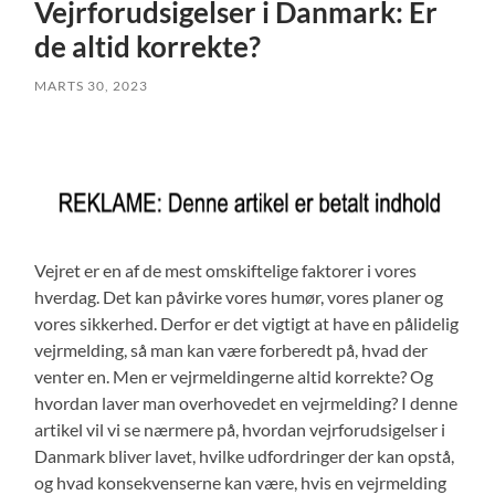
Vejrforudsigelser i Danmark: Er
de altid korrekte?
MARTS 30, 2023
Vejret er en af de mest omskiftelige faktorer i vores
hverdag. Det kan påvirke vores humør, vores planer og
vores sikkerhed. Derfor er det vigtigt at have en pålidelig
vejrmelding, så man kan være forberedt på, hvad der
venter en. Men er vejrmeldingerne altid korrekte? Og
hvordan laver man overhovedet en vejrmelding? I denne
artikel vil vi se nærmere på, hvordan vejrforudsigelser i
Danmark bliver lavet, hvilke udfordringer der kan opstå,
og hvad konsekvenserne kan være, hvis en vejrmelding